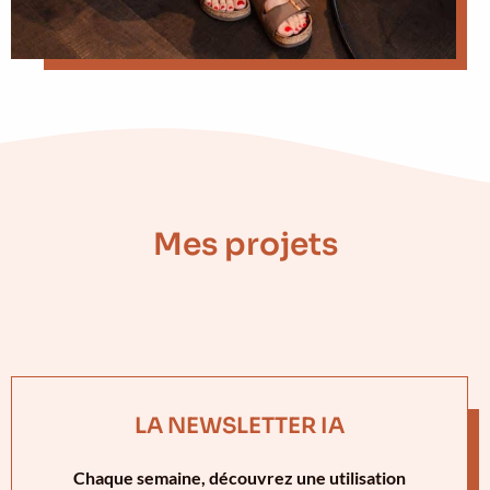
Mes projets
LA NEWSLETTER IA
Chaque semaine, découvrez une utilisation