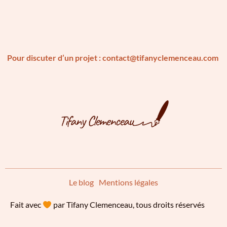
Pour discuter d’un projet :
contact@tifanyclemenceau.com
Le blog
Mentions légales
Fait avec
par Tifany Clemenceau, tous droits réservés