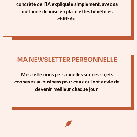
concrète de l’IA expliquée simplement, avec sa
méthode de mise en place et les bénéfices
chiffrés.
MA NEWSLETTER PERSONNELLE
Mes réflexions personnelles sur des sujets
connexes au business pour ceux qui ont envie de
devenir meilleur chaque jour.