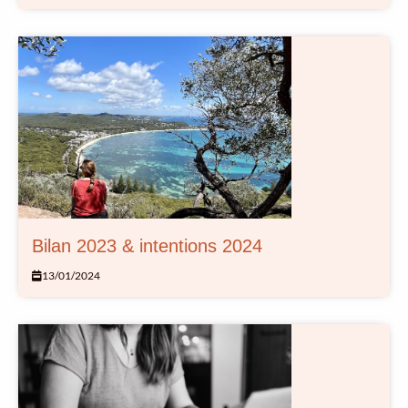
Bilan 2023 & intentions 2024
13/01/2024