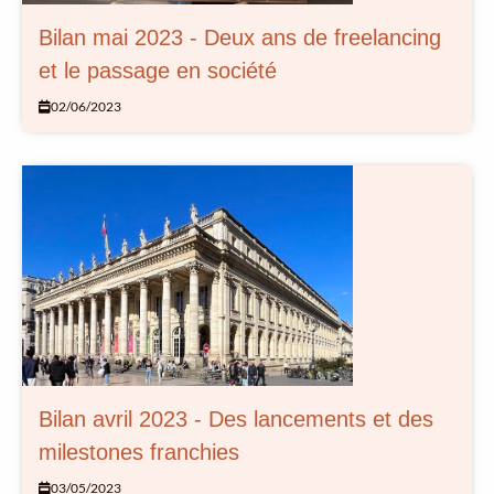
Bilan mai 2023 - Deux ans de freelancing
et le passage en société
02/06/2023
Bilan avril 2023 - Des lancements et des
milestones franchies
03/05/2023