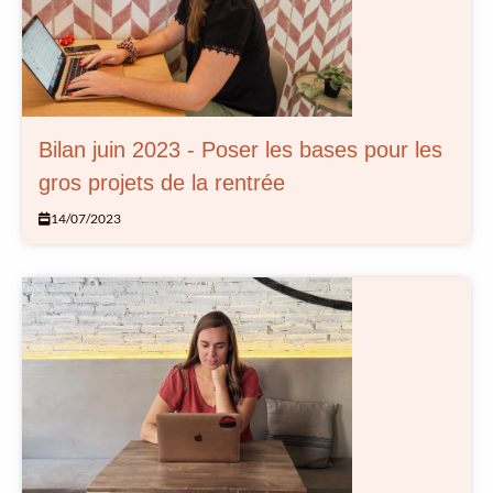
Bilan juin 2023 - Poser les bases pour les
gros projets de la rentrée
14/07/2023