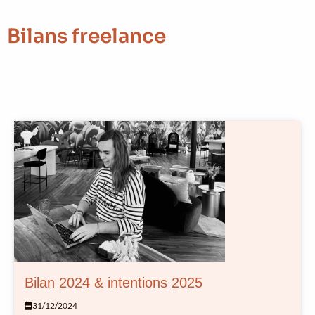
Bilans freelance
Bilan 2024 & intentions 2025
31/12/2024