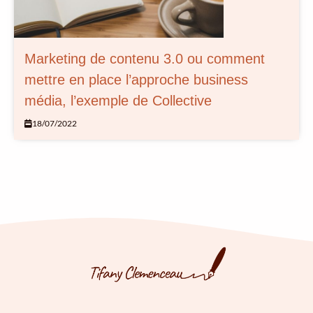
Marketing de contenu 3.0 ou comment
mettre en place l’approche business
média, l’exemple de Collective
18/07/2022