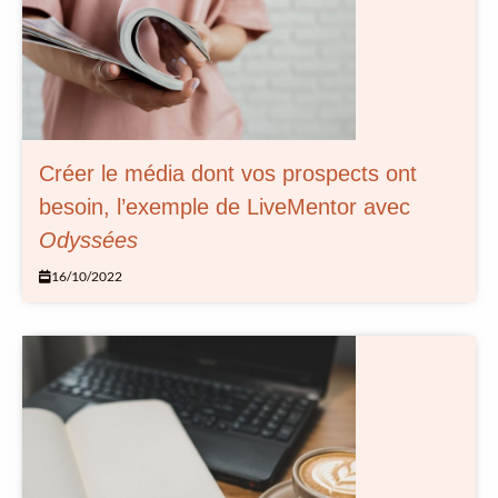
Créer le média dont vos prospects ont
besoin, l’exemple de LiveMentor avec
Odyssées
16/10/2022