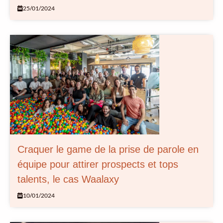
25/01/2024
Craquer le game de la prise de parole en
équipe pour attirer prospects et tops
talents, le cas Waalaxy
10/01/2024