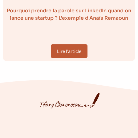
Pourquoi prendre la parole sur LinkedIn quand on
lance une startup ? L’exemple d'Anaïs Remaoun
Lire l'article