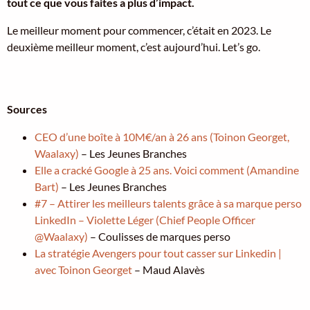
tout ce que vous faites a plus d’impact.
Le meilleur moment pour commencer, c’était en 2023. Le
deuxième meilleur moment, c’est aujourd’hui. Let’s go.
Sources
CEO d’une boîte à 10M€/an à 26 ans (Toinon Georget,
Waalaxy)
– Les Jeunes Branches
Elle a cracké Google à 25 ans. Voici comment (Amandine
Bart)
– Les Jeunes Branches
#7 – Attirer les meilleurs talents grâce à sa marque perso
LinkedIn – Violette Léger (Chief People Officer
@Waalaxy)
– Coulisses de marques perso
La stratégie Avengers pour tout casser sur Linkedin |
avec Toinon Georget
– Maud Alavès