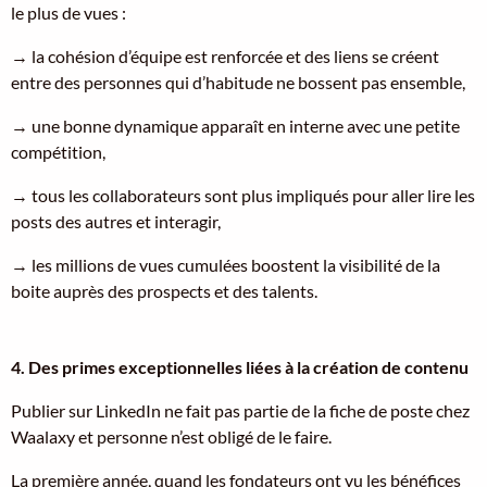
le plus de vues :
→ la cohésion d’équipe est renforcée et des liens se créent
entre des personnes qui d’habitude ne bossent pas ensemble,
→ une bonne dynamique apparaît en interne avec une petite
compétition,
→ tous les collaborateurs sont plus impliqués pour aller lire les
posts des autres et interagir,
→ les millions de vues cumulées boostent la visibilité de la
boite auprès des prospects et des talents.
4. Des primes exceptionnelles liées à la création de contenu
Publier sur LinkedIn ne fait pas partie de la fiche de poste chez
Waalaxy et personne n’est obligé de le faire.
La première année, quand les fondateurs ont vu les bénéfices