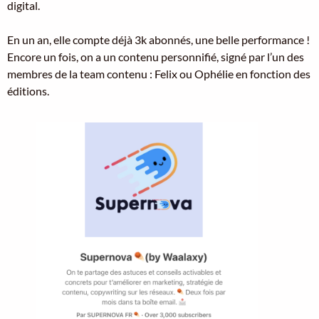
digital.
En un an, elle compte déjà 3k abonnés, une belle performance !
Encore un fois, on a un contenu personnifié, signé par l’un des
membres de la team contenu : Felix ou Ophélie en fonction des
éditions.