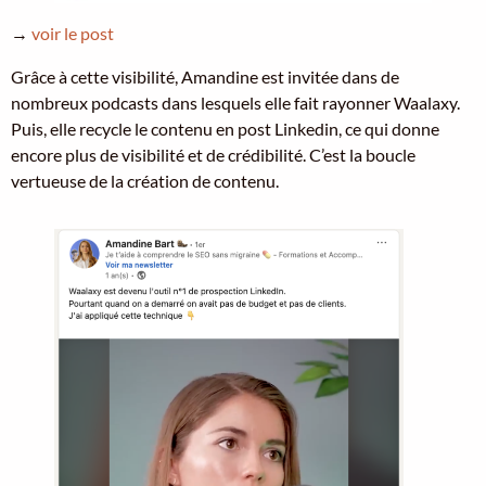
→
voir le post
Grâce à cette visibilité, Amandine est invitée dans de
nombreux podcasts dans lesquels elle fait rayonner Waalaxy.
Puis, elle recycle le contenu en post Linkedin, ce qui donne
encore plus de visibilité et de crédibilité. C’est la boucle
vertueuse de la création de contenu.