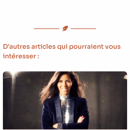
D’autres articles qui pourraient vous
intéresser :