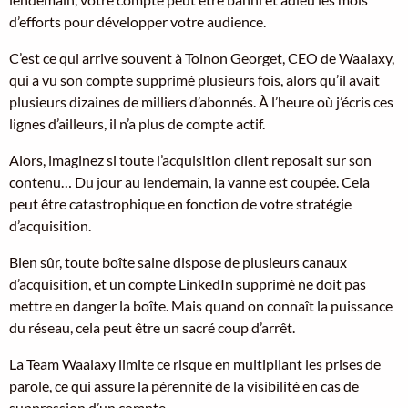
d’efforts pour développer votre audience.
C’est ce qui arrive souvent à Toinon Georget, CEO de Waalaxy,
qui a vu son compte supprimé plusieurs fois, alors qu’il avait
plusieurs dizaines de milliers d’abonnés. À l’heure où j’écris ces
lignes d’ailleurs, il n’a plus de compte actif.
Alors, imaginez si toute l’acquisition client reposait sur son
contenu… Du jour au lendemain, la vanne est coupée. Cela
peut être catastrophique en fonction de votre stratégie
d’acquisition.
Bien sûr, toute boîte saine dispose de plusieurs canaux
d’acquisition, et un compte LinkedIn supprimé ne doit pas
mettre en danger la boîte. Mais quand on connaît la puissance
du réseau, cela peut être un sacré coup d’arrêt.
La Team Waalaxy limite ce risque en multipliant les prises de
parole, ce qui assure la pérennité de la visibilité en cas de
suppression d’un compte.