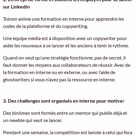
sur LinkedIn
Toinon anime une formation en interne pour apprendre les
codes de la plateforme et du copywriting.
Une équipe média est à disposition avec un copywriter pour
aider les nouveaux à se lancer et les anciens à tenir le rythme.
Quand on veut qu’une stratégie fonctionne, pas de secret, il
faut donner les moyens aux collaborateurs de réussir. Avec de
la formation en interne ou en externe, ou avec l’aide de
ghostwriters si vous n’avez pas la ressource en interne.
3. Des challenges sont organisés en interne pour motive
r
Des binômes sont formés entre un mentor qui publie déjà et
un newbie qui veut se lancer.
Pendant une semaine, la compétition est lancée à celui qui fera