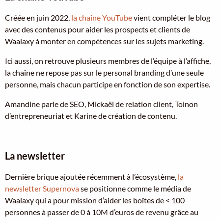
Créée en juin 2022,
la chaîne YouTube
vient compléter le blog
avec des contenus pour aider les prospects et clients de
Waalaxy à monter en compétences sur les sujets marketing.
Ici aussi, on retrouve plusieurs membres de l’équipe à l’affiche,
la chaîne ne repose pas sur le personal branding d’une seule
personne, mais chacun participe en fonction de son expertise.
Amandine parle de SEO, Mickaël de relation client, Toinon
d’entrepreneuriat et Karine de création de contenu.
La newsletter
Dernière brique ajoutée récemment à l’écosystème,
la
newsletter Supernova
se positionne comme le média de
Waalaxy qui a pour mission d’aider les boîtes de < 100
personnes à passer de 0 à 10M d’euros de revenu grâce au