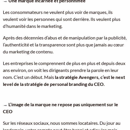
→
Une marque incarnée et personnifiée
Les consommateurs ne veulent plus voir de marques, ils
veulent voir les personnes qui sont derrière. Ils veulent plus
d’humanité dans le marketing.
Après des décennies d’abus et de manipulation par la publicité,
l’authenticité et la transparence sont plus que jamais au cœur
du marketing de contenu.
Les entreprises le comprennent de plus en plus et depuis deux
ans environ, on voit les dirigeants prendre la parole en leur
nom. C’est un début. Mais
la stratégie Avengers, c’est le next
level de la stratégie de personal branding du CEO.
→
L’image de la marque ne repose pas uniquement sur le
CEO
Sur les réseaux sociaux, nous sommes locataires. Du jour au
lendemain, votre compte peut être banni et adieu les mois