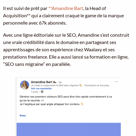
Il est suivi de prêt par
**Amandine Bart
, la Head of
Acquisition** qui a clairement craqué le game de la marque
personnelle avec 67k abonnés.
Avec une ligne éditoriale sur le SEO, Amandine s’est construit
une vraie crédibilité dans le domaine en partageant ses
apprentissages de son expérience chez Waalaxy et ses
prestations freelance. Elle a aussi lancé sa formation en ligne,
“SEO sans migraine” en parallèle.