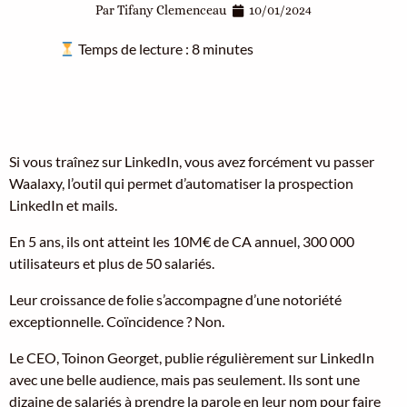
Par
Tifany Clemenceau
10/01/2024
Temps de lecture :
8
minutes
Si vous traînez sur LinkedIn, vous avez forcément vu passer
Waalaxy, l’outil qui permet d’automatiser la prospection
LinkedIn et mails.
En 5 ans, ils ont atteint les 10M€ de CA annuel, 300 000
utilisateurs et plus de 50 salariés.
Leur croissance de folie s’accompagne d’une notoriété
exceptionnelle. Coïncidence ? Non.
Le CEO, Toinon Georget, publie régulièrement sur LinkedIn
avec une belle audience, mais pas seulement. Ils sont une
dizaine de salariés à prendre la parole en leur nom pour faire