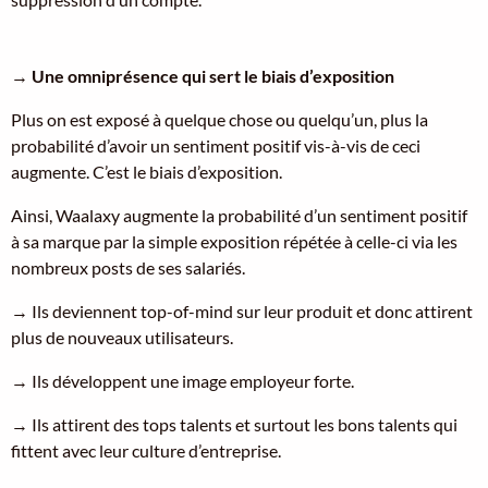
→
Une omniprésence qui sert le biais d’exposition
Plus on est exposé à quelque chose ou quelqu’un, plus la
probabilité d’avoir un sentiment positif vis-à-vis de ceci
augmente. C’est le biais d’exposition.
Ainsi, Waalaxy augmente la probabilité d’un sentiment positif
à sa marque par la simple exposition répétée à celle-ci via les
nombreux posts de ses salariés.
→ Ils deviennent top-of-mind sur leur produit et donc attirent
plus de nouveaux utilisateurs.
→ Ils développent une image employeur forte.
→ Ils attirent des tops talents et surtout les bons talents qui
fittent avec leur culture d’entreprise.