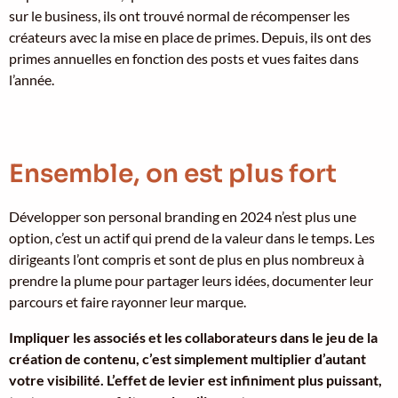
sur le business, ils ont trouvé normal de récompenser les
créateurs avec la mise en place de primes. Depuis, ils ont des
primes annuelles en fonction des posts et vues faites dans
l’année.
Ensemble, on est plus fort
Développer son personal branding en 2024 n’est plus une
option, c’est un actif qui prend de la valeur dans le temps. Les
dirigeants l’ont compris et sont de plus en plus nombreux à
prendre la plume pour partager leurs idées, documenter leur
parcours et faire rayonner leur marque.
Impliquer les associés et les collaborateurs dans le jeu de la
création de contenu, c’est simplement multiplier d’autant
votre visibilité. L’effet de levier est infiniment plus puissant,