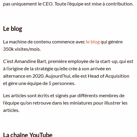
pas uniquement le CEO. Toute l’équipe est mise à contribution.
Le blog
La machine de contenu commence avec
le blog
qui génère
350k visites/mois.
C’est Amandine Bart, première employée de la start-up, qui est
à l’origine de la stratégie qu’elle crée à son arrivée en
alternance en 2020. Aujourd’hui, elle est Head of Acquisition
et gère une équipe de 5 personnes.
Les articles sont écrits et signés par différents membres de
l’équipe qu’on retrouve dans les miniatures pour illustrer les
articles.
La chaîne YouTube