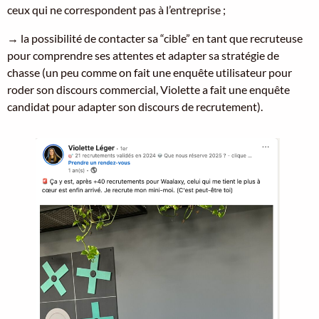
ceux qui ne correspondent pas à l’entreprise ;
→ la possibilité de contacter sa “cible” en tant que recruteuse
pour comprendre ses attentes et adapter sa stratégie de
chasse (un peu comme on fait une enquête utilisateur pour
roder son discours commercial, Violette a fait une enquête
candidat pour adapter son discours de recrutement).