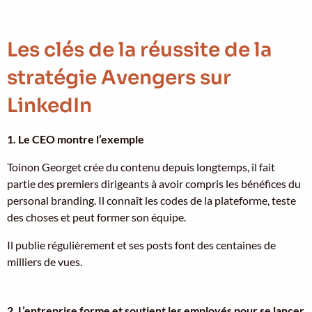
Les clés de la réussite de la
stratégie Avengers sur
LinkedIn
1. Le CEO montre l’exemple
Toinon Georget crée du contenu depuis longtemps, il fait
partie des premiers dirigeants à avoir compris les bénéfices du
personal branding. Il connaît les codes de la plateforme, teste
des choses et peut former son équipe.
Il publie régulièrement et ses posts font des centaines de
milliers de vues.
2. L’entreprise forme et soutient les employés pour se lancer