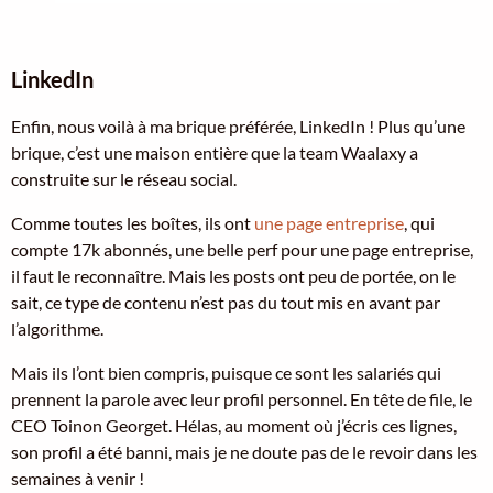
LinkedIn
Enfin, nous voilà à ma brique préférée, LinkedIn ! Plus qu’une
brique, c’est une maison entière que la team Waalaxy a
construite sur le réseau social.
Comme toutes les boîtes, ils ont
une page entreprise
, qui
compte 17k abonnés, une belle perf pour une page entreprise,
il faut le reconnaître. Mais les posts ont peu de portée, on le
sait, ce type de contenu n’est pas du tout mis en avant par
l’algorithme.
Mais ils l’ont bien compris, puisque ce sont les salariés qui
prennent la parole avec leur profil personnel. En tête de file, le
CEO Toinon Georget. Hélas, au moment où j’écris ces lignes,
son profil a été banni, mais je ne doute pas de le revoir dans les
semaines à venir !