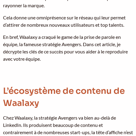
rayonner la marque.
Cela donne une omniprésence sur le réseau qui leur permet
d’attirer de nombreux nouveaux utilisateurs et top talents.
En bref, Waalaxy a craqué le game de la prise de parole en
équipe, la fameuse stratégie Avengers. Dans cet article, je
décrypte les clés de ce succès pour vous aider à le reproduire
avec votre équipe.
L’écosystème de contenu de
Waalaxy
Chez Waalaxy, la stratégie Avengers va bien au-delà de
LinkedIn. Ils produisent beaucoup de contenu et
contrairement à de nombreuses start-ups, la tête d’affiche n’est