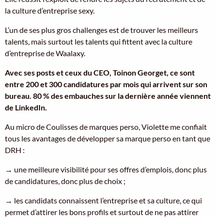
la culture d’entreprise sexy.
L’un de ses plus gros challenges est de trouver les meilleurs
talents, mais surtout les talents qui fittent avec la culture
d’entreprise de Waalaxy.
Avec ses posts et ceux du CEO, Toinon Georget, ce sont
entre 200 et 300 candidatures par mois qui arrivent sur son
bureau. 80 % des embauches sur la dernière année viennent
de LinkedIn.
Au micro de Coulisses de marques perso, Violette me confiait
tous les avantages de développer sa marque perso en tant que
DRH :
→ une meilleure visibilité pour ses offres d’emplois, donc plus
de candidatures, donc plus de choix ;
→ les candidats connaissent l’entreprise et sa culture, ce qui
permet d’attirer les bons profils et surtout de ne pas attirer