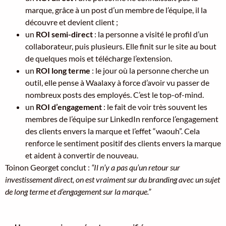
marque, grâce à un post d’un membre de l’équipe, il la
découvre et devient client ;
un
ROI semi-direct
: la personne a visité le profil d’un
collaborateur, puis plusieurs. Elle finit sur le site au bout
de quelques mois et télécharge l’extension.
un
ROI long terme
: le jour où la personne cherche un
outil, elle pense à Waalaxy à force d’avoir vu passer de
nombreux posts des employés. C’est le top-of-mind.
un
ROI d’engagement
: le fait de voir très souvent les
membres de l’équipe sur LinkedIn renforce l’engagement
des clients envers la marque et l’effet “waouh”. Cela
renforce le sentiment positif des clients envers la marque
et aident à convertir de nouveau.
Toinon Georget conclut :
“Il n’y a pas qu’un retour sur
investissement direct, on est vraiment sur du branding avec un sujet
de long terme et d’engagement sur la marque.”