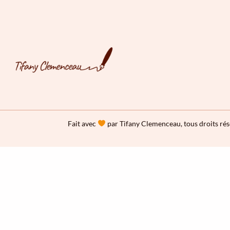
Fait avec
par Tifany Clemenceau, tous droits ré