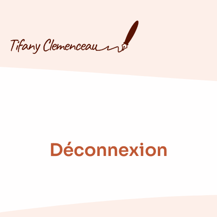
Déconnexion