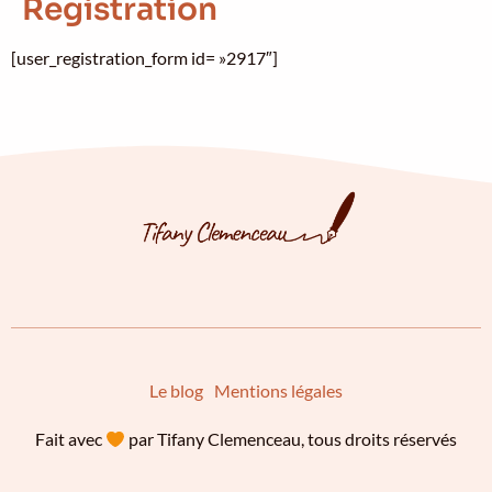
Registration
[user_registration_form id= »2917″]
Le blog
Mentions légales
Fait avec
par Tifany Clemenceau, tous droits réservés