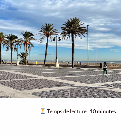
Temps de lecture :
10
minutes