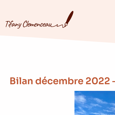
Bilan décembre 2022 –