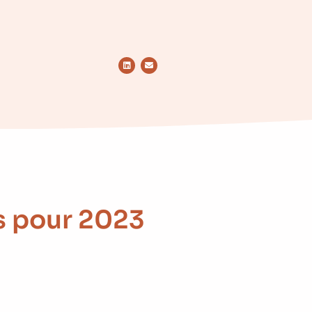
s pour 2023