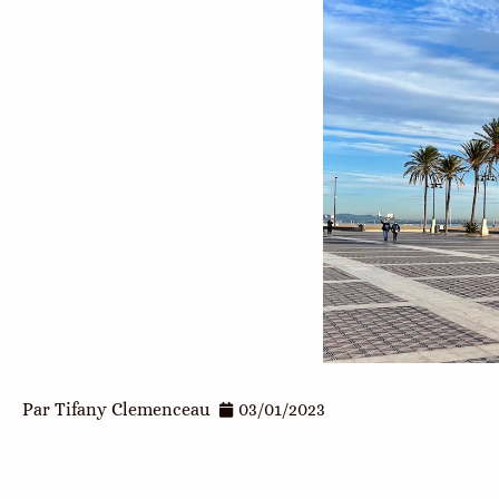
Par
Tifany Clemenceau
03/01/2023