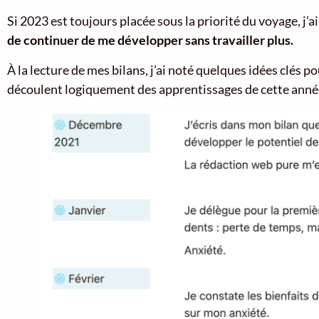
Si 2023 est toujours placée sous la priorité du voyage, j
de continuer de me développer sans travailler plus.
À la lecture de mes bilans, j’ai noté quelques idées clés 
découlent logiquement des apprentissages de cette anné